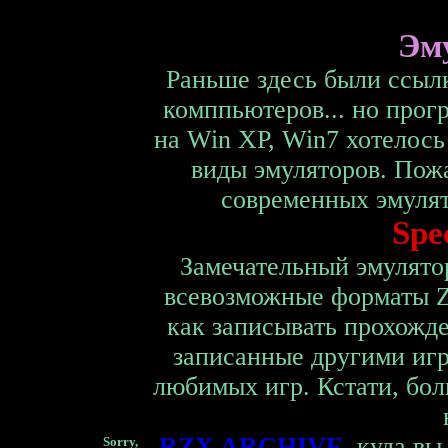
Эм
Раньше здесь были ссыл
комппьютеров... но прог
на Win ХР, Win7 хотелос
виды эмуляторов. Пожа
современных эмулят
Spe
Замечательный эмулятор
всевозможные форматы Z
как записывать прохожде
записанные другими иг
любимых игр. Кстати, бо
RZX ARCHIVE
, куда вы
Sorry,